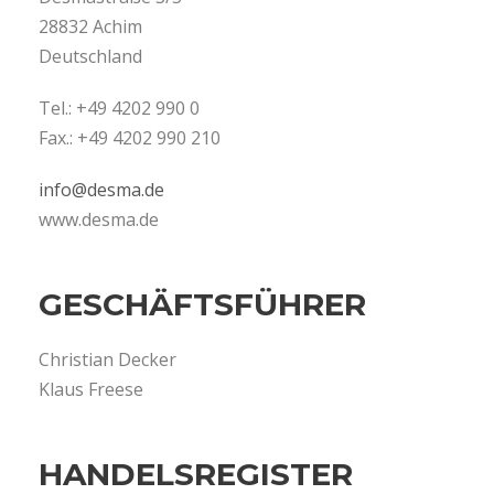
28832 Achim
Deutschland
Tel.: +49 4202 990 0
Fax.: +49 4202 990 210
info@desma.de
www.desma.de
GESCHÄFTSFÜHRER
Christian Decker
Klaus Freese
HANDELSREGISTER