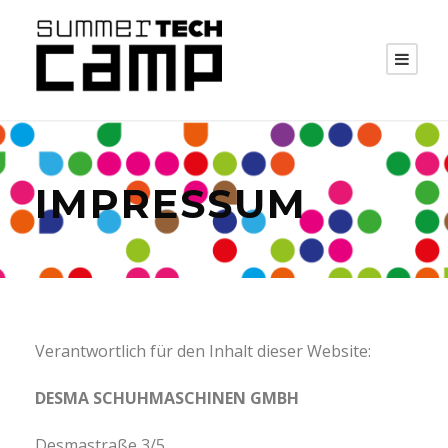
IMPRESSUM
Verantwortlich für den Inhalt dieser Website:
DESMA SCHUHMASCHINEN GMBH
Desmastraße 3/5