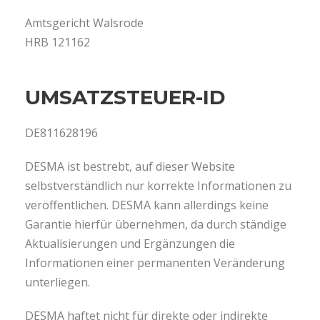
Amtsgericht Walsrode
HRB 121162
UMSATZSTEUER-ID
DE811628196
DESMA ist bestrebt, auf dieser Website
selbstverständlich nur korrekte Informationen zu
veröffentlichen. DESMA kann allerdings keine
Garantie hierfür übernehmen, da durch ständige
Aktualisierungen und Ergänzungen die
Informationen einer permanenten Veränderung
unterliegen.
DESMA haftet nicht für direkte oder indirekte