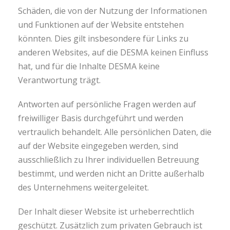
Schäden, die von der Nutzung der Informationen
und Funktionen auf der Website entstehen
könnten. Dies gilt insbesondere für Links zu
anderen Websites, auf die DESMA keinen Einfluss
hat, und für die Inhalte DESMA keine
Verantwortung trägt.
Antworten auf persönliche Fragen werden auf
freiwilliger Basis durchgeführt und werden
vertraulich behandelt. Alle persönlichen Daten, die
auf der Website eingegeben werden, sind
ausschließlich zu Ihrer individuellen Betreuung
bestimmt, und werden nicht an Dritte außerhalb
des Unternehmens weitergeleitet.
Der Inhalt dieser Website ist urheberrechtlich
geschützt. Zusätzlich zum privaten Gebrauch ist